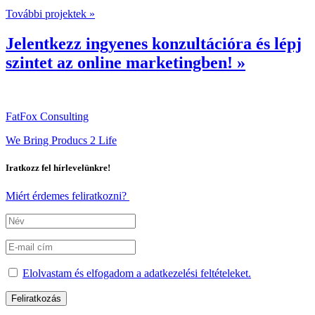
További projektek »
Jelentkezz ingyenes konzultációra és lépj
szintet az online marketingben! »
FatFox Consulting
We Bring Producs 2 Life
Iratkozz fel hírlevelünkre!
Miért érdemes feliratkozni?
Elolvastam és elfogadom a adatkezelési feltételeket.