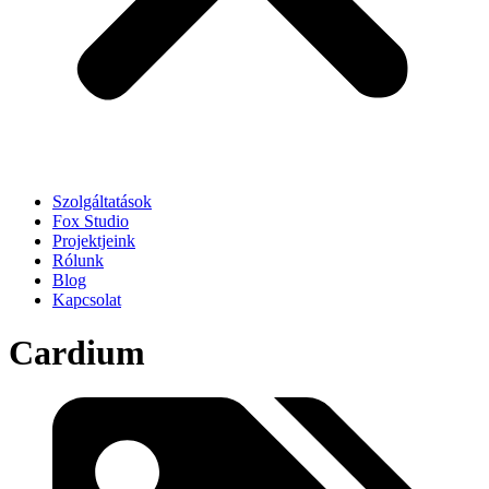
Szolgáltatások
Fox Studio
Projektjeink
Rólunk
Blog
Kapcsolat
Cardium