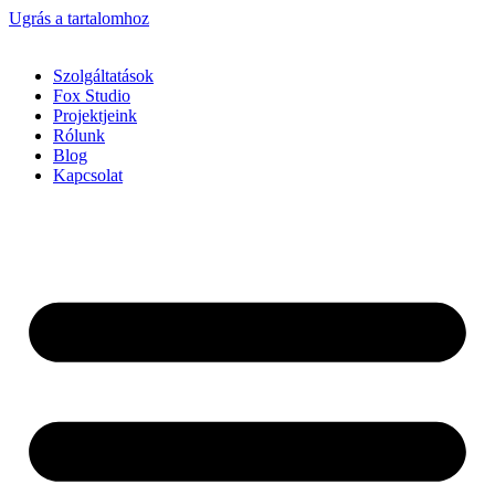
Ugrás a tartalomhoz
Szolgáltatások
Fox Studio
Projektjeink
Rólunk
Blog
Kapcsolat