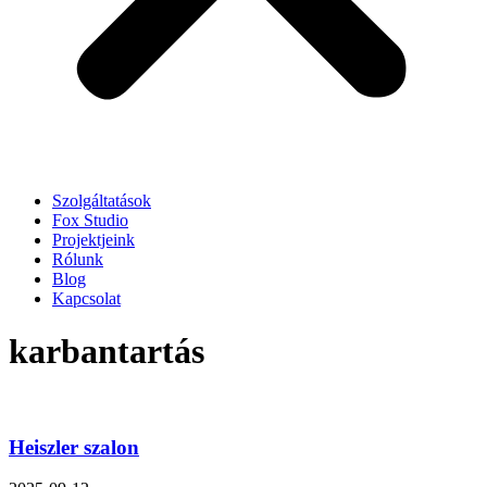
Szolgáltatások
Fox Studio
Projektjeink
Rólunk
Blog
Kapcsolat
karbantartás
Heiszler szalon