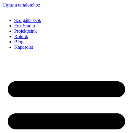
Ugrás a tartalomhoz
Szolgáltatások
Fox Studio
Projektjeink
Rólunk
Blog
Kapcsolat