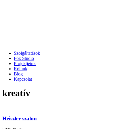
Szolgáltatások
Fox Studio
Projektjeink
Rólunk
Blog
Kapcsolat
kreatív
Heiszler szalon