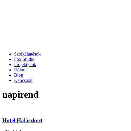
Szolgáltatások
Fox Studio
Projektjeink
Rólunk
Blog
Kapcsolat
napirend
Hotel Halászkert