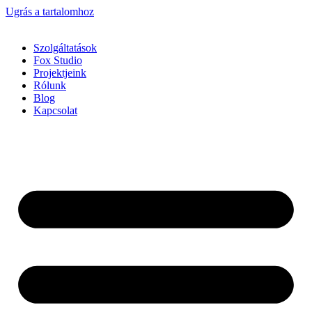
Ugrás a tartalomhoz
Szolgáltatások
Fox Studio
Projektjeink
Rólunk
Blog
Kapcsolat