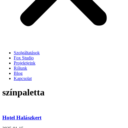
Szolgáltatások
Fox Studio
Projektjeink
Rólunk
Blog
Kapcsolat
színpaletta
Hotel Halászkert