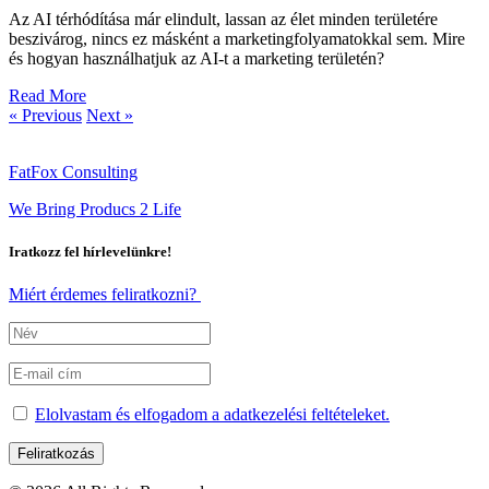
Az AI térhódítása már elindult, lassan az élet minden területére
beszivárog, nincs ez másként a marketingfolyamatokkal sem. Mire
és hogyan használhatjuk az AI-t a marketing területén?
Read More
« Previous
Next »
FatFox Consulting
We Bring Producs 2 Life
Iratkozz fel hírlevelünkre!
Miért érdemes feliratkozni?
Elolvastam és elfogadom a adatkezelési feltételeket.