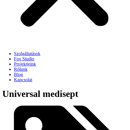
Szolgáltatások
Fox Studio
Projektjeink
Rólunk
Blog
Kapcsolat
Universal medisept