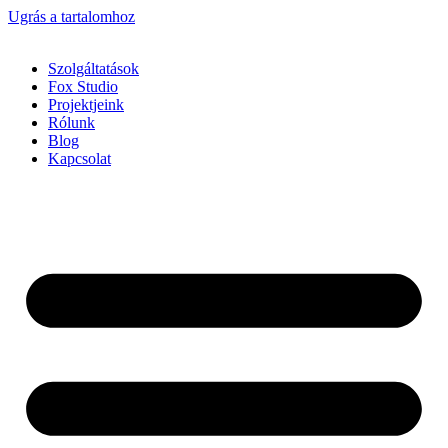
Ugrás a tartalomhoz
Szolgáltatások
Fox Studio
Projektjeink
Rólunk
Blog
Kapcsolat